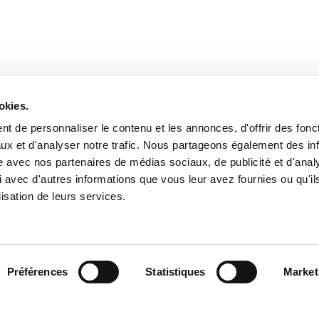
okies.
t de personnaliser le contenu et les annonces, d'offrir des fonct
ux et d'analyser notre trafic. Nous partageons également des in
site avec nos partenaires de médias sociaux, de publicité et d'anal
 avec d'autres informations que vous leur avez fournies ou qu'il
lisation de leurs services.
Préférences
Statistiques
Market