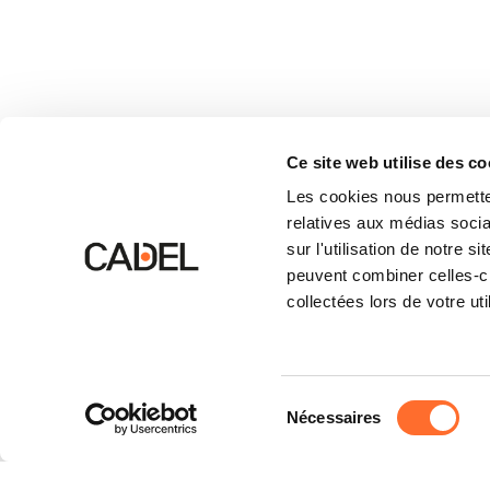
Ce site web utilise des co
Les cookies nous permetten
relatives aux médias socia
sur l'utilisation de notre 
peuvent combiner celles-ci
collectées lors de votre uti
Sélection
Nécessaires
du
consentement