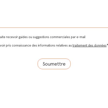
aite recevoir guides ou suggestions commerciales par e-mail
voir pris connaissance des informations relatives au
traitement des données