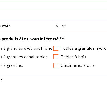
s produits êtes-vous intéressé ?
*
s à granules avec soufflerie
Poêles à granules hydro
s à granules canalisables
Poêles à bois
ts à granules
Cuisinières à bois